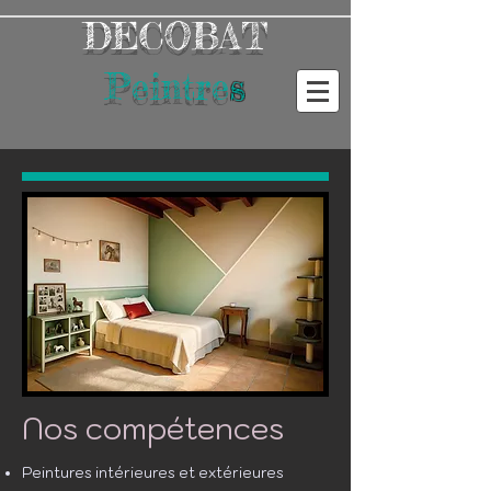
DECOBAT
Peintre
s
Nos compétences
Peintures intérieures et extérieures